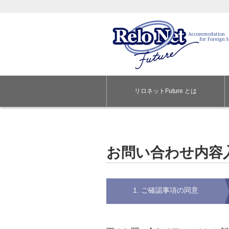
リロネットFuture とは
お問い合わせ内容
1. ご確認事項の同意