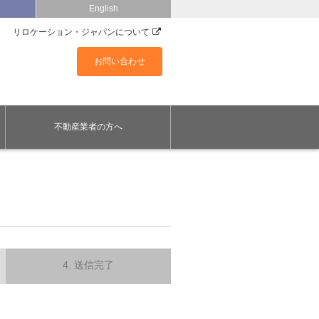
English
リロケーション・ジャパンについて
お問い合わせ
不動産業者の方へ
4. 送信完了