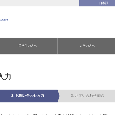
日本語
留学生の方へ
大学の方へ
入力
2. お問い合わせ入力
3. お問い合わせ確認