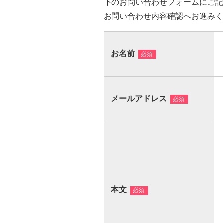
下のお問い合わせフォームにご記
お問い合わせ内容確認へお進みく
お名前
メールアドレス
本文